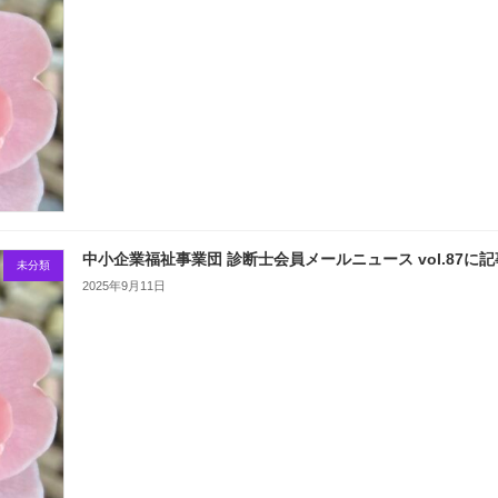
中小企業福祉事業団 診断士会員メールニュース vol.87に
未分類
2025年9月11日