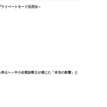
 ～プライベートモード活用法～
から停止へ～中小企業診断士が感じた「本当の影響」と