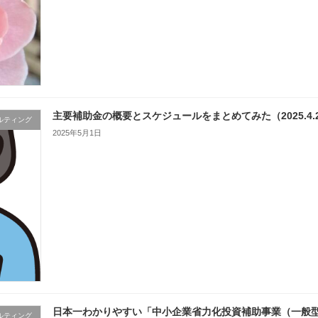
主要補助金の概要とスケジュールをまとめてみた（2025.4.
ルティング
2025年5月1日
日本一わかりやすい「中小企業省力化投資補助事業（一般
ルティング