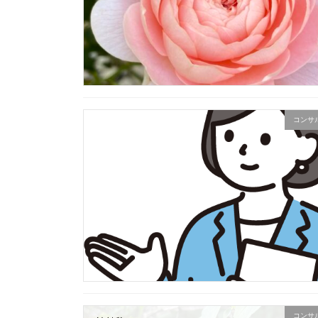
コンサ
コンサ