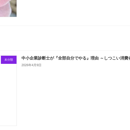
中小企業診断士が『全部自分でやる』理由 ～しつこい消費
未分類
2026年4月9日