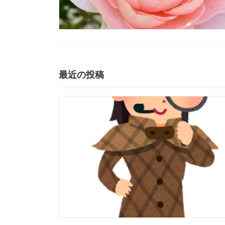
最近の投稿