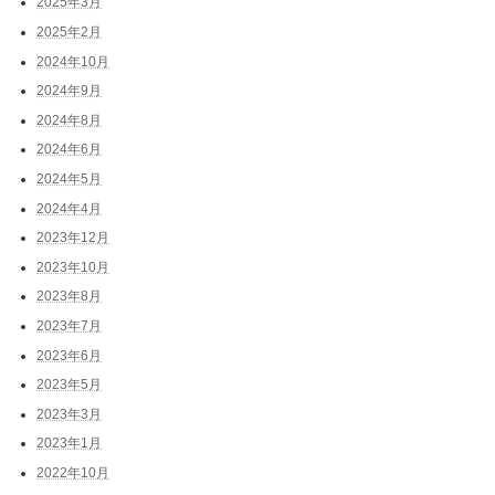
2025年3月
2025年2月
2024年10月
2024年9月
2024年8月
2024年6月
2024年5月
2024年4月
2023年12月
2023年10月
2023年8月
2023年7月
2023年6月
2023年5月
2023年3月
2023年1月
2022年10月