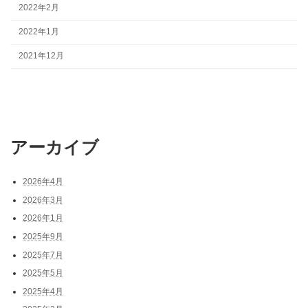
2022年2月
2022年1月
2021年12月
アーカイブ
2026年4月
2026年3月
2026年1月
2025年9月
2025年7月
2025年5月
2025年4月