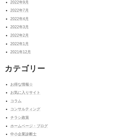
2022年9月
2022年7月
2022年4月
2022年3月
2022年2月
2022年1月
2021年12月
カテゴリー
お得な情報☆
お気に入りサイト
コラム
コンサルティング
チラシ政策
ホームベージ・ブログ
中小企業診断士