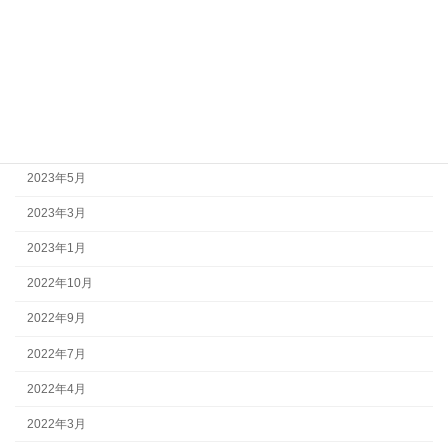
2023年12月
2023年10月
2023年8月
2023年7月
2023年6月
2023年5月
2023年3月
2023年1月
2022年10月
2022年9月
2022年7月
2022年4月
2022年3月