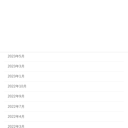
2023年12月
2023年10月
2023年8月
2023年7月
2023年6月
2023年5月
2023年3月
2023年1月
2022年10月
2022年9月
2022年7月
2022年4月
2022年3月