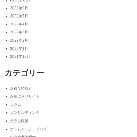
2022年9月
2022年7月
2022年4月
2022年3月
2022年2月
2022年1月
2021年12月
カテゴリー
お得な情報☆
お気に入りサイト
コラム
コンサルティング
チラシ政策
ホームベージ・ブログ