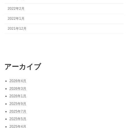
2022年2月
2022年1月
2021年12月
アーカイブ
2026年4月
2026年3月
2026年1月
2025年9月
2025年7月
2025年5月
2025年4月