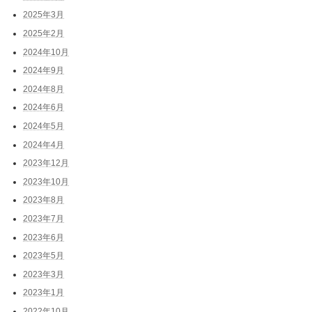
2025年3月
2025年2月
2024年10月
2024年9月
2024年8月
2024年6月
2024年5月
2024年4月
2023年12月
2023年10月
2023年8月
2023年7月
2023年6月
2023年5月
2023年3月
2023年1月
2022年10月