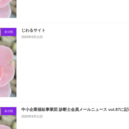
じわるサイト
未分類
2025年9月11日
中小企業福祉事業団 診断士会員メールニュース vol.87に
未分類
2025年9月11日