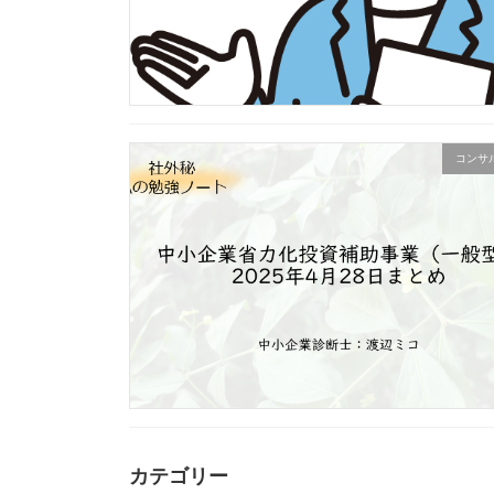
コンサ
カテゴリー