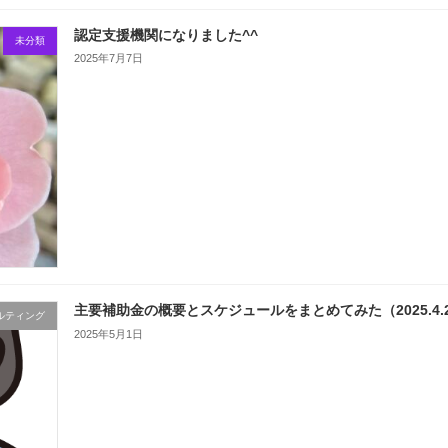
認定支援機関になりました^^
未分類
2025年7月7日
主要補助金の概要とスケジュールをまとめてみた（2025.4.
ルティング
2025年5月1日