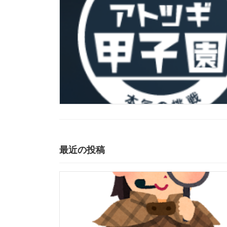
最近の投稿