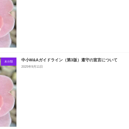
中小M&Aガイドライン（第3版）遵守の宣言について
未分類
2025年9月11日