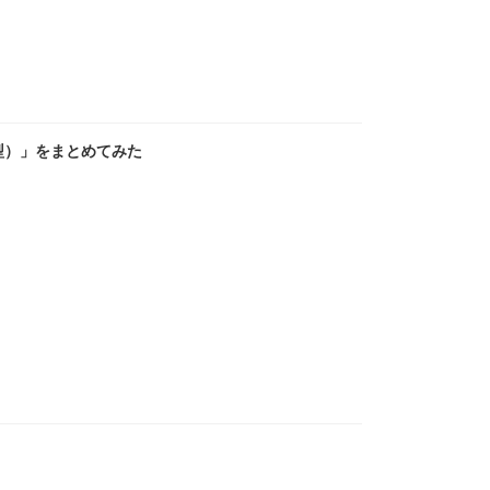
型）」をまとめてみた