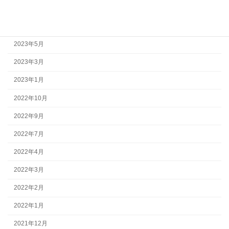
2023年7月
2023年6月
2023年5月
2023年3月
2023年1月
2022年10月
2022年9月
2022年7月
2022年4月
2022年3月
2022年2月
2022年1月
2021年12月