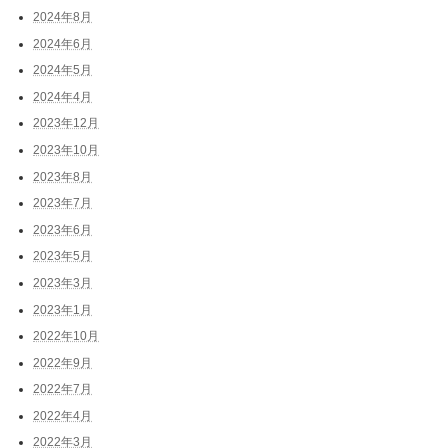
2024年8月
2024年6月
2024年5月
2024年4月
2023年12月
2023年10月
2023年8月
2023年7月
2023年6月
2023年5月
2023年3月
2023年1月
2022年10月
2022年9月
2022年7月
2022年4月
2022年3月