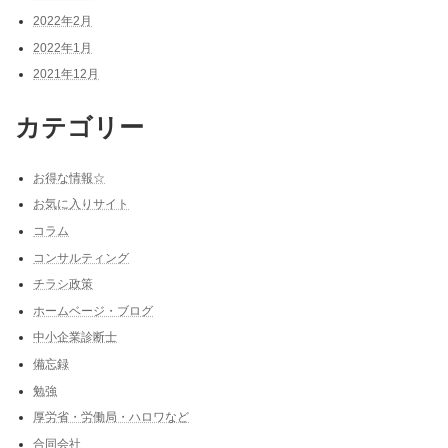
2022年2月
2022年1月
2021年12月
カテゴリー
お得な情報☆
お気に入りサイト
コラム
コンサルティング
チラシ政策
ホームベージ・ブログ
中小企業診断士
備忘録
勉強
厚労省・労働局・ハロワなど
合同会社