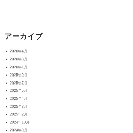
アーカイブ
2026年4月
2026年3月
2026年1月
2025年9月
2025年7月
2025年5月
2025年4月
2025年3月
2025年2月
2024年10月
2024年9月