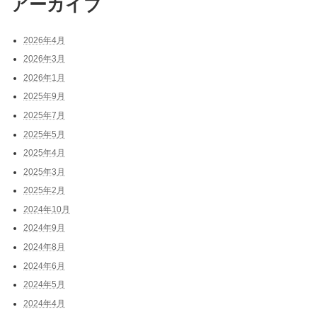
アーカイブ
2026年4月
2026年3月
2026年1月
2025年9月
2025年7月
2025年5月
2025年4月
2025年3月
2025年2月
2024年10月
2024年9月
2024年8月
2024年6月
2024年5月
2024年4月