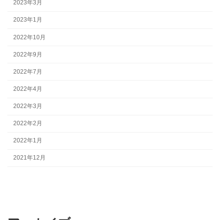
2023年3月
2023年1月
2022年10月
2022年9月
2022年7月
2022年4月
2022年3月
2022年2月
2022年1月
2021年12月