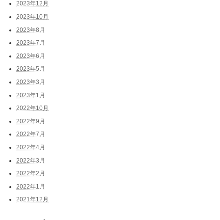
2023年12月
2023年10月
2023年8月
2023年7月
2023年6月
2023年5月
2023年3月
2023年1月
2022年10月
2022年9月
2022年7月
2022年4月
2022年3月
2022年2月
2022年1月
2021年12月