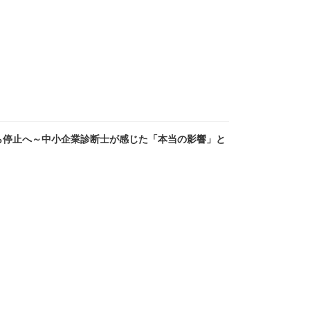
から停止へ～中小企業診断士が感じた「本当の影響」と