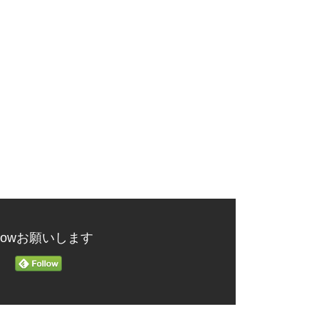
ollowお願いします