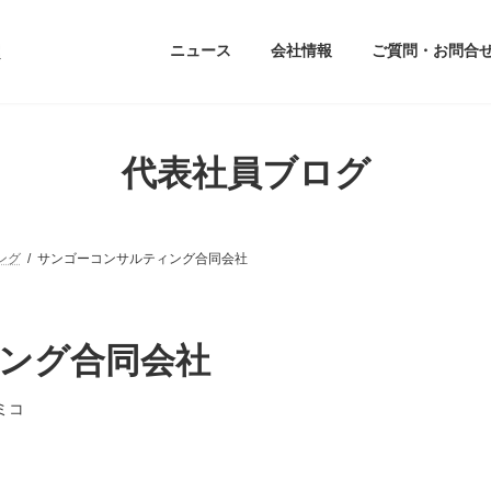
ニュース
会社情報
ご質問・お問合
代表社員ブログ
ング
サンゴーコンサルティング合同会社
ング合同会社
ミコ