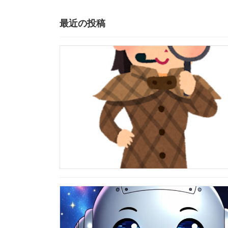
最近の投稿