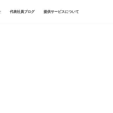
せ
代表社員ブログ
提供サービスについて